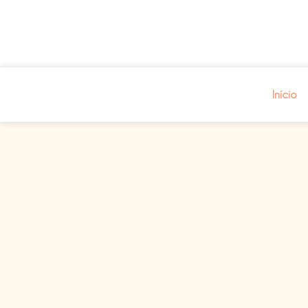
Início