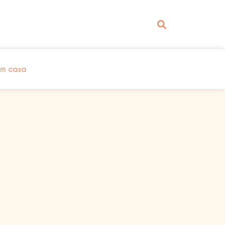
em casa