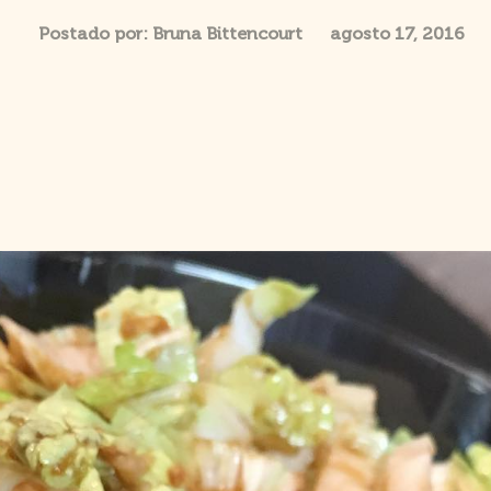
Postado por:
Bruna Bittencourt
agosto 17, 2016