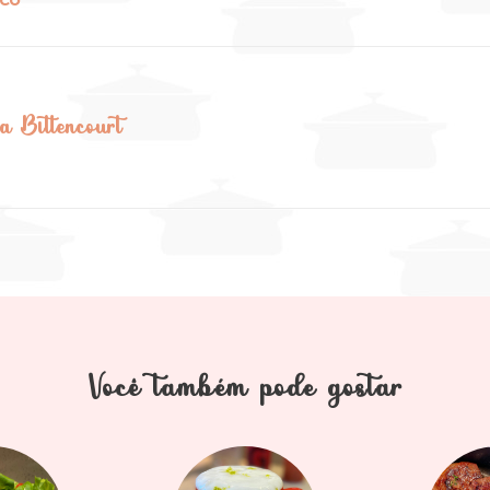
a Bittencourt
Você também pode gostar