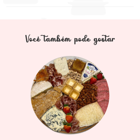
Você também pode gostar