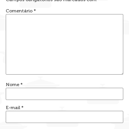
Comentário
*
Nome
*
E-mail
*