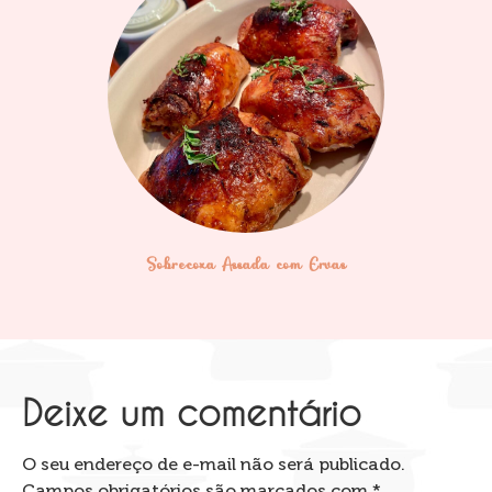
Sobrecoxa Assada com Ervas
Deixe um comentário
O seu endereço de e-mail não será publicado.
Campos obrigatórios são marcados com
*