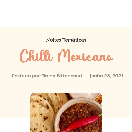
Noites Temáticas
Chilli Mexicano
Postado por:
Bruna Bittencourt
junho 28, 2021