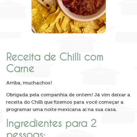
Receita de Chilli com
Carne
Arriba, muchachos!
Obrigada pela companhia de ontem! Já vim deixar a
receita do Chilli que fizemos para você começar a
programar uma noite mexicana aí na sua casa.
Ingredientes para 2
pessoas: