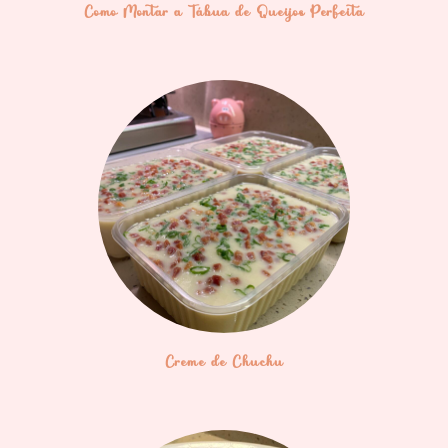
Como Montar a Tábua de Queijos Perfeita
Creme de Chuchu