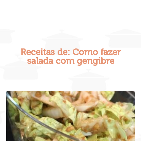
Receitas de: Como fazer
salada com gengibre