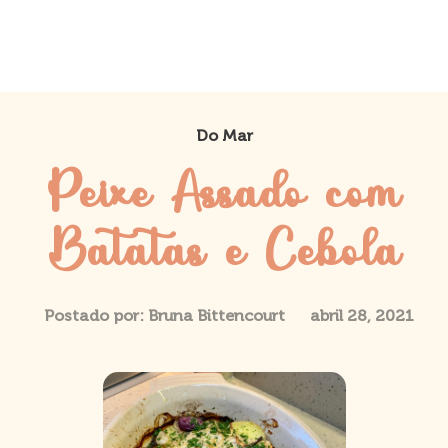
Do Mar
Peixe Assado com
Batatas e Cebola
Postado por:
Bruna Bittencourt
abril 28, 2021