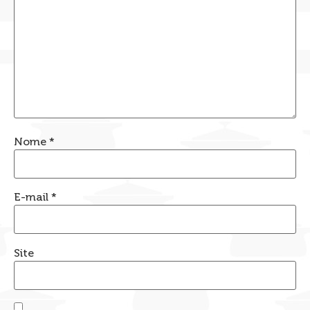
Nome
*
E-mail
*
Site