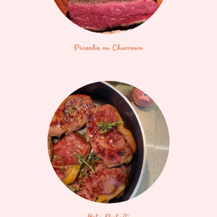
Picanha no Churrasco