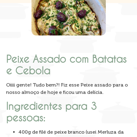
Peixe Assado com Batatas
e Cebola
Oiiii gente! Tudo bem?! Fiz esse Peixe assado para o
nosso almoço de hoje e ficou uma delícia.
Ingredientes para 3
pessoas:
400g de filé de peixe branco (usei Merluza da