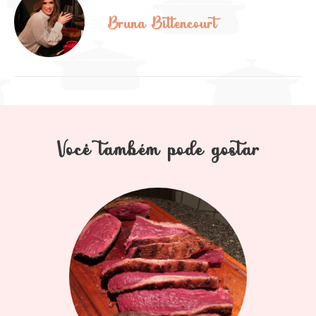
Bruna Bittencourt
Você também pode gostar