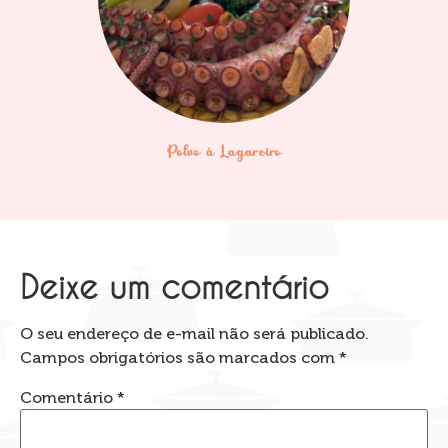
Polvo à Lagareiro
Deixe um comentário
O seu endereço de e-mail não será publicado.
Campos obrigatórios são marcados com
*
Comentário
*