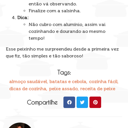
então vá observando.
Finalize com a salsinha.
Dica:
Não cubro com alumínio, assim vai
cozinhando e dourando ao mesmo
tempo!
Esse peixinho me surpreendeu desde a primeira vez
que fiz, tão simples e tão saboroso!
Tags:
,
,
,
almoço saudável
batatas e cebola
cozinha fácil
,
,
dicas de cozinha
peixe assado
receita de peixe
Compartilhe