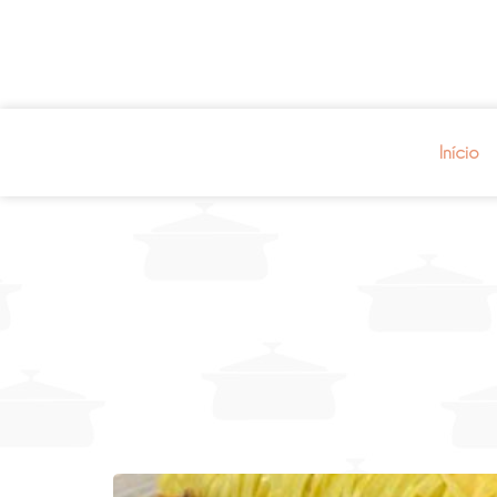
Início