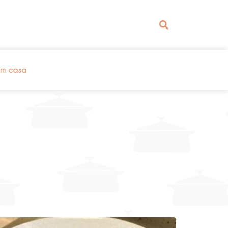
em casa