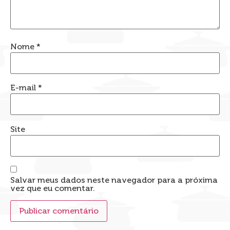
Nome
*
E-mail
*
Site
Salvar meus dados neste navegador para a próxima
vez que eu comentar.