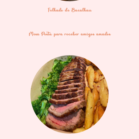
Folhado de Bacalhau
Mesa Posta para receber amigos amados