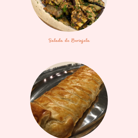
Salada de Berinjela