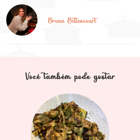
Bruna Bittencourt
Você também pode gostar