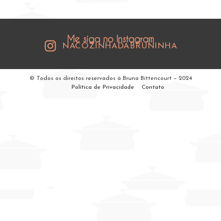
Me siga no Instagram
NACOZINHADABRUNINHA
© Todos os direitos reservados à Bruna Bittencourt – 2024
Política de Privacidade
Contato