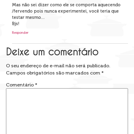
Mas não sei dizer como ele se comporta aquecendo
/fervendo pois nunca experimentei, você teria que
testar mesmo…
Bjs!
Responder
Deixe um comentário
O seu endereço de e-mail não será publicado.
Campos obrigatórios são marcados com
*
Comentário
*