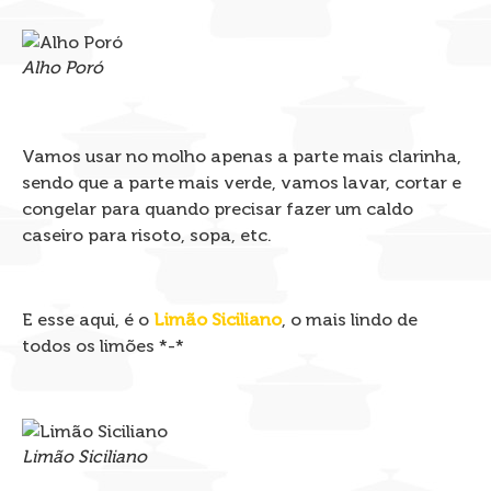
Alho Poró
Vamos usar no molho apenas a parte mais clarinha,
sendo que a parte mais verde, vamos lavar, cortar e
congelar para quando precisar fazer um caldo
caseiro para risoto, sopa, etc.
E esse aqui, é o
Limão Siciliano
, o mais lindo de
todos os limões *-*
Limão Siciliano