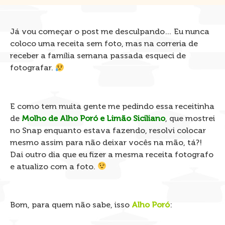
Já vou começar o post me desculpando… Eu nunca
coloco uma receita sem foto, mas na correria de
receber a família semana passada esqueci de
fotografar.
E como tem muita gente me pedindo essa receitinha
de
Molho de Alho Poró e Limão Siciliano
, que mostrei
no Snap enquanto estava fazendo, resolvi colocar
mesmo assim para não deixar vocês na mão, tá?!
Dai outro dia que eu fizer a mesma receita fotografo
e atualizo com a foto.
Bom, para quem não sabe, isso
Alho Poró
: