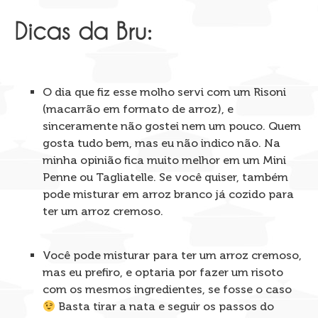
Dicas da Bru:
O dia que fiz esse molho servi com um Risoni
(macarrão em formato de arroz), e
sinceramente não gostei nem um pouco. Quem
gosta tudo bem, mas eu não indico não. Na
minha opinião fica muito melhor em um Mini
Penne ou Tagliatelle. Se você quiser, também
pode misturar em arroz branco já cozido para
ter um arroz cremoso.
Você pode misturar para ter um arroz cremoso,
mas eu prefiro, e optaria por fazer um risoto
com os mesmos ingredientes, se fosse o caso
Basta tirar a nata e seguir os passos do