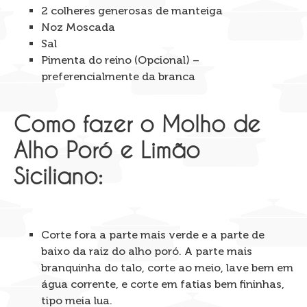
2 colheres generosas de manteiga
Noz Moscada
Sal
Pimenta do reino (Opcional) –
preferencialmente da branca
Como fazer o Molho de
Alho Poró e Limão
Siciliano:
Corte fora a parte mais verde e a parte de
baixo da raiz do alho poró. A parte mais
branquinha do talo, corte ao meio, lave bem em
água corrente, e corte em fatias bem fininhas,
tipo meia lua.