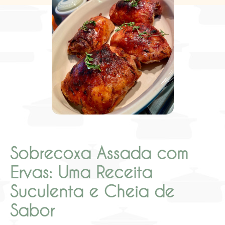
Sobrecoxa Assada com
Ervas: Uma Receita
Suculenta e Cheia de
Sabor