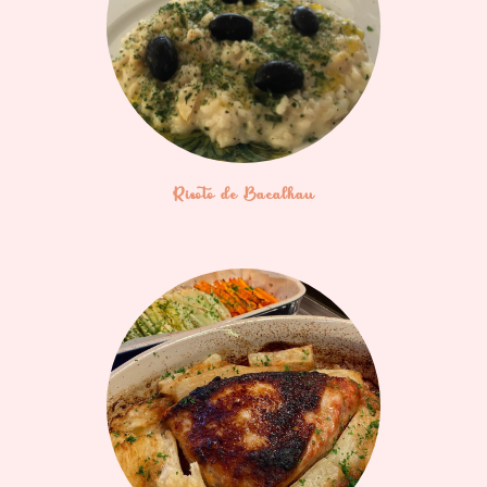
Risoto de Bacalhau