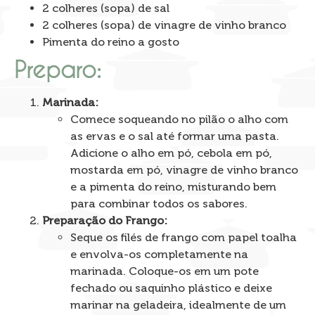
2 colheres (sopa) de sal
2 colheres (sopa) de vinagre de vinho branco
Pimenta do reino a gosto
Preparo:
Marinada:
Comece soqueando no pilão o alho com
as ervas e o sal até formar uma pasta.
Adicione o alho em pó, cebola em pó,
mostarda em pó, vinagre de vinho branco
e a pimenta do reino, misturando bem
para combinar todos os sabores.
Preparação do Frango:
Seque os filés de frango com papel toalha
e envolva-os completamente na
marinada. Coloque-os em um pote
fechado ou saquinho plástico e deixe
marinar na geladeira, idealmente de um