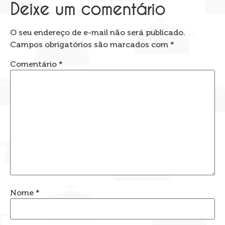
Deixe um comentário
O seu endereço de e-mail não será publicado.
Campos obrigatórios são marcados com
*
Comentário
*
Nome
*