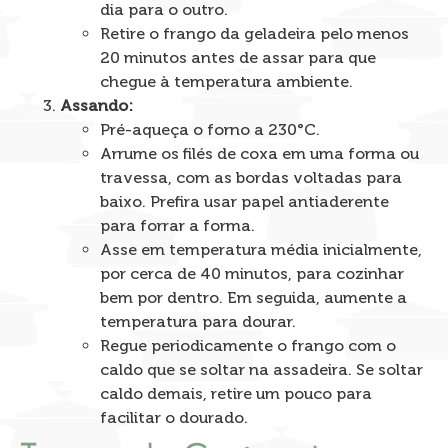
dia para o outro.
Retire o frango da geladeira pelo menos
20 minutos antes de assar para que
chegue à temperatura ambiente.
Assando:
Pré-aqueça o forno a 230°C.
Arrume os filés de coxa em uma forma ou
travessa, com as bordas voltadas para
baixo. Prefira usar papel antiaderente
para forrar a forma.
Asse em temperatura média inicialmente,
por cerca de 40 minutos, para cozinhar
bem por dentro. Em seguida, aumente a
temperatura para dourar.
Regue periodicamente o frango com o
caldo que se soltar na assadeira. Se soltar
caldo demais, retire um pouco para
facilitar o dourado.