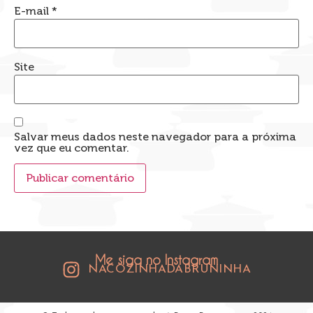
E-mail
*
Site
Salvar meus dados neste navegador para a próxima
vez que eu comentar.
Me siga no Instagram
NACOZINHADABRUNINHA