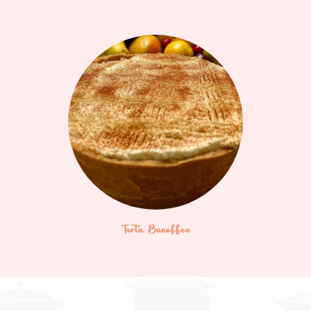
Torta Banoffee