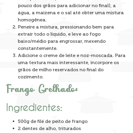
pouco dos grãos para adicionar no final), a
água, a maizena e o sal até obter uma mistura
homogênea.
Peneire a mistura, pressionando bem para
extrair todo o líquido, e leve ao fogo
baixo/médio para engrossar, mexendo
constantemente.
Adicione o creme de leite e noz-moscada. Para
uma textura mais interessante, incorpore os
grãos de milho reservados no final do
cozimento.
Frango Grelhado:
Ingredientes:
500g de filé de peito de frango
2 dentes de alho, triturados