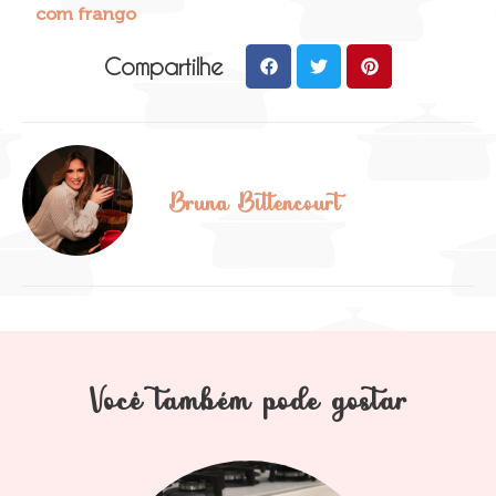
com frango
Compartilhe
Bruna Bittencourt
Você também pode gostar