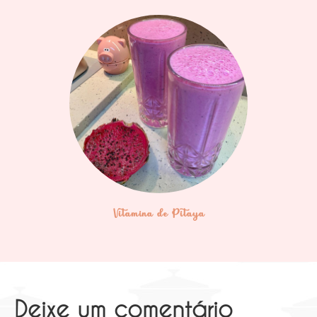
Vitamina de Pitaya
Deixe um comentário