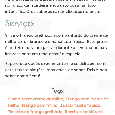
no fundo da frigideira enquanto cozinha. Isso
intensificará os sabores caramelizados no prato!
Serviço:
Sirva o frango grelhado acompanhado do creme de
milho, arroz branco e uma salada fresca. Este prato
é perfeito para um jantar durante a semana ou para
impressionar em uma ocasião especial.
Espero que vocês experimentem e se deliciem com
esta receita simples, mas cheia de sabor. Deixe-nos
saber como ficou!
Tags:
,
Como fazer creme de milho
Frango com creme de
,
,
,
milho
Frango com milho
Jantar fácil e rápido
,
Receita de frango grelhado
Receitas saudáveis