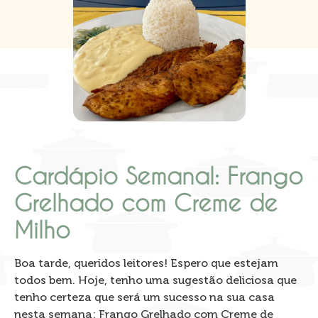
Cardápio Semanal: Frango
Grelhado com Creme de
Milho
Boa tarde, queridos leitores! Espero que estejam
todos bem. Hoje, tenho uma sugestão deliciosa que
tenho certeza que será um sucesso na sua casa
nesta semana: Frango Grelhado com Creme de