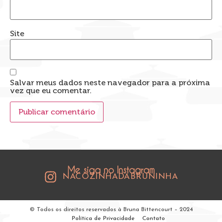
Site
Salvar meus dados neste navegador para a próxima
vez que eu comentar.
Me siga no Instagram
NACOZINHADABRUNINHA
© Todos os direitos reservados à Bruna Bittencourt – 2024
Política de Privacidade
Contato