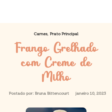
,
Carnes
Prato Principal
Frango Grelhado
com Creme de
Milho
Postado por:
Bruna Bittencourt
janeiro 10, 2023