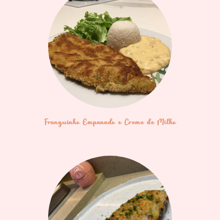
Franguinho Empanado e Creme de Milho