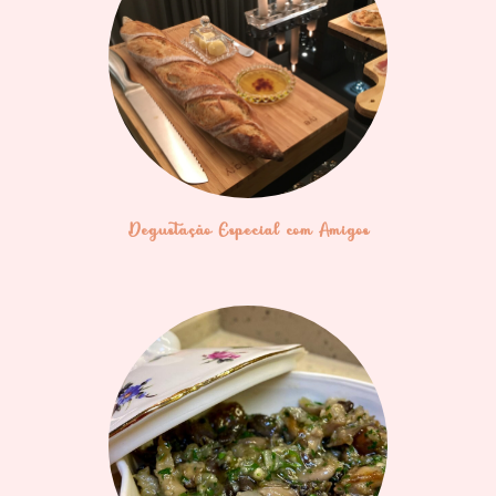
Degustação Especial com Amigos