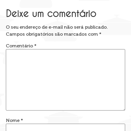
Deixe um comentário
O seu endereço de e-mail não será publicado.
Campos obrigatórios são marcados com
*
Comentário
*
Nome
*