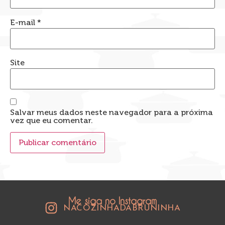
E-mail
*
Site
Salvar meus dados neste navegador para a próxima
vez que eu comentar.
Me siga no Instagram
NACOZINHADABRUNINHA