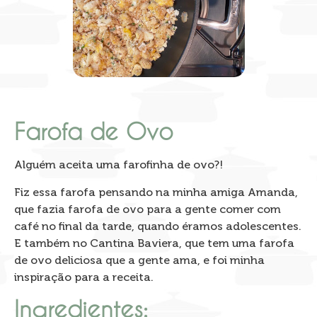
Farofa de Ovo
Alguém aceita uma farofinha de ovo?!
Fiz essa farofa pensando na minha amiga Amanda,
que fazia farofa de ovo para a gente comer com
café no final da tarde, quando éramos adolescentes.
E também no Cantina Baviera, que tem uma farofa
de ovo deliciosa que a gente ama, e foi minha
inspiração para a receita.
Ingredientes: