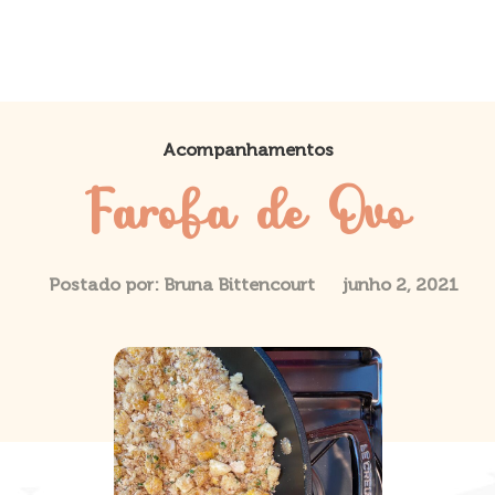
Acompanhamentos
Farofa de Ovo
Postado por:
Bruna Bittencourt
junho 2, 2021