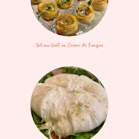
Vol-au-Vent ao Creme de Fungui