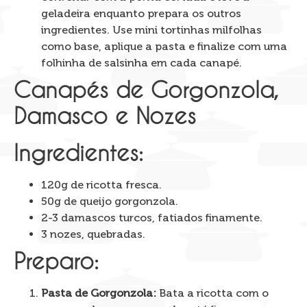
geladeira enquanto prepara os outros
ingredientes. Use mini tortinhas milfolhas
como base, aplique a pasta e finalize com uma
folhinha de salsinha em cada canapé.
Canapés de Gorgonzola,
Damasco e Nozes
Ingredientes:
120g de ricotta fresca.
50g de queijo gorgonzola.
2-3 damascos turcos, fatiados finamente.
3 nozes, quebradas.
Preparo:
Pasta de Gorgonzola:
Bata a ricotta com o