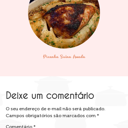
Picanha Suína Assada
Deixe um comentário
O seu endereço de e-mail não será publicado.
Campos obrigatórios são marcados com
*
Comentário
*