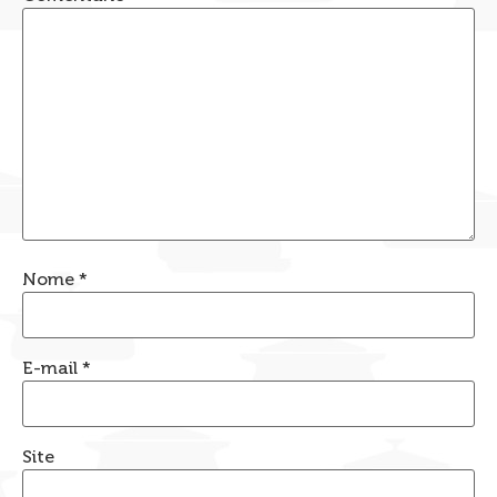
Nome
*
E-mail
*
Site