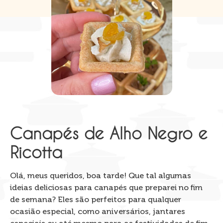
Canapés de Alho Negro e
Ricotta
Olá, meus queridos, boa tarde! Que tal algumas
ideias deliciosas para canapés que preparei no fim
de semana? Eles são perfeitos para qualquer
ocasião especial, como aniversários, jantares