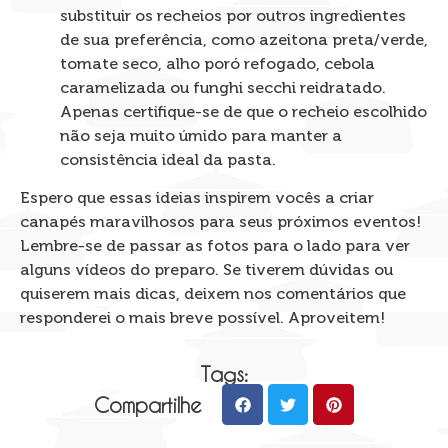
substituir os recheios por outros ingredientes
de sua preferência, como azeitona preta/verde,
tomate seco, alho poró refogado, cebola
caramelizada ou funghi secchi reidratado.
Apenas certifique-se de que o recheio escolhido
não seja muito úmido para manter a
consistência ideal da pasta.
Espero que essas ideias inspirem vocês a criar
canapés maravilhosos para seus próximos eventos!
Lembre-se de passar as fotos para o lado para ver
alguns vídeos do preparo. Se tiverem dúvidas ou
quiserem mais dicas, deixem nos comentários que
responderei o mais breve possível. Aproveitem!
Tags:
Compartilhe