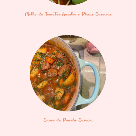
Molho de Tomates Assados e Pizzas Caseiras
Carne de Panela Caseira