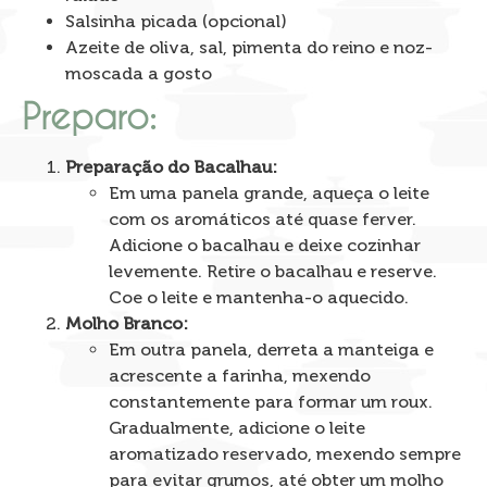
Salsinha picada (opcional)
Azeite de oliva, sal, pimenta do reino e noz-
moscada a gosto
Preparo:
Preparação do Bacalhau:
Em uma panela grande, aqueça o leite
com os aromáticos até quase ferver.
Adicione o bacalhau e deixe cozinhar
levemente. Retire o bacalhau e reserve.
Coe o leite e mantenha-o aquecido.
Molho Branco:
Em outra panela, derreta a manteiga e
acrescente a farinha, mexendo
constantemente para formar um roux.
Gradualmente, adicione o leite
aromatizado reservado, mexendo sempre
para evitar grumos, até obter um molho