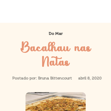
Do Mar
Bacalhau nas
Natas
Postado por:
Bruna Bittencourt
abril 8, 2020