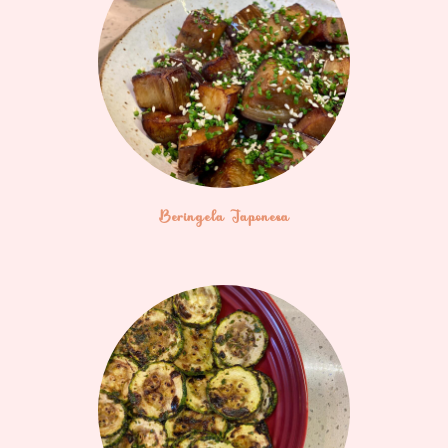
Beringela Japonesa