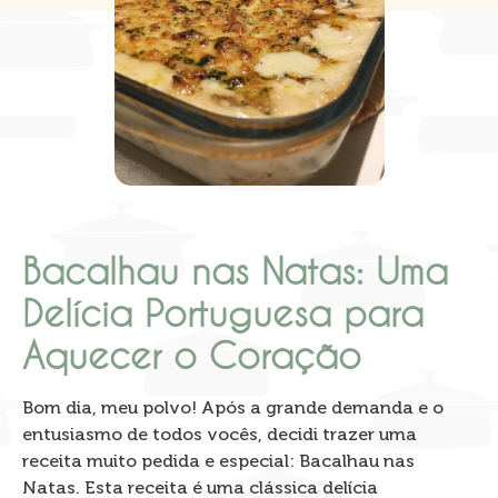
Bacalhau nas Natas: Uma
Delícia Portuguesa para
Aquecer o Coração
Bom dia, meu polvo! Após a grande demanda e o
entusiasmo de todos vocês, decidi trazer uma
receita muito pedida e especial: Bacalhau nas
Natas. Esta receita é uma clássica delícia