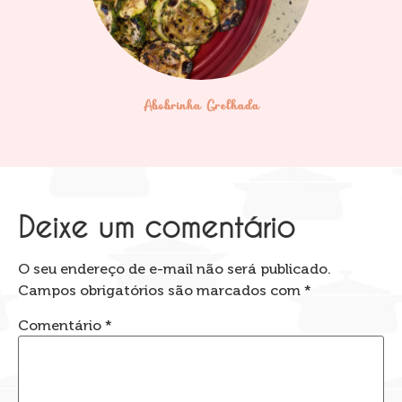
Abobrinha Grelhada
Deixe um comentário
O seu endereço de e-mail não será publicado.
Campos obrigatórios são marcados com
*
Comentário
*