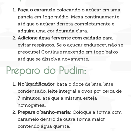
Faça o caramelo
colocando o açúcar em uma
panela em fogo médio. Mexa continuamente
até que o açúcar derreta completamente e
adquira uma cor dourada clara.
Adicione água fervente com cuidado
para
evitar respingos. Se o açúcar endurecer, não se
preocupe! Continue mexendo em fogo baixo
até que se dissolva novamente.
Preparo do Pudim:
No liquidificador
, bata o doce de leite, leite
condensado, leite integral e ovos por cerca de
7 minutos, até que a mistura esteja
homogênea.
Prepare o banho-maria
: Coloque a forma com
caramelo dentro de outra forma maior
contendo água quente.