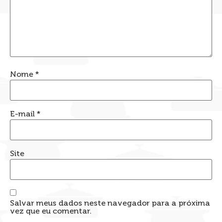
Nome
*
E-mail
*
Site
Salvar meus dados neste navegador para a próxima
vez que eu comentar.