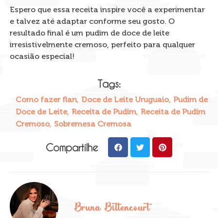
Espero que essa receita inspire você a experimentar
e talvez até adaptar conforme seu gosto. O
resultado final é um pudim de doce de leite
irresistivelmente cremoso, perfeito para qualquer
ocasião especial!
Tags:
,
,
Como fazer flan
Doce de Leite Uruguaio
Pudim de
,
,
Doce de Leite
Receita de Pudim
Receita de Pudim
,
Cremoso
Sobremesa Cremosa
Compartilhe
Bruna Bittencourt