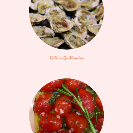
Ostras Gratinadas