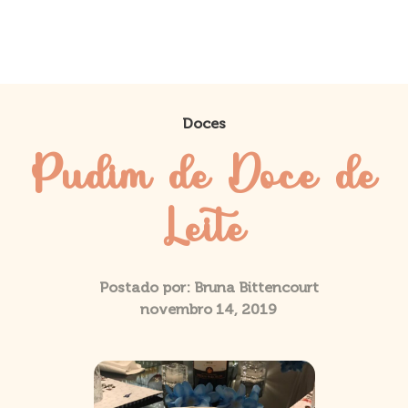
Doces
Pudim de Doce de
Leite
Postado por:
Bruna Bittencourt
novembro 14, 2019