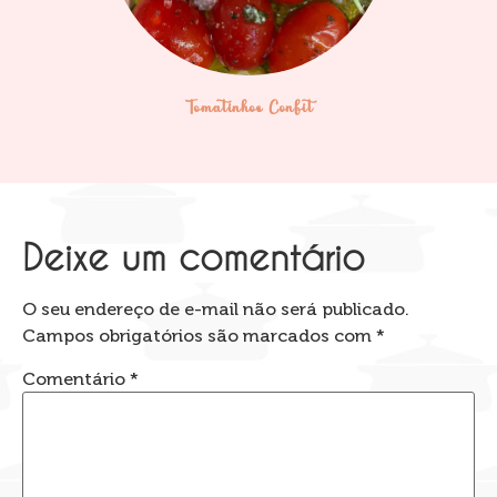
Tomatinhos Confit
Deixe um comentário
O seu endereço de e-mail não será publicado.
Campos obrigatórios são marcados com
*
Comentário
*