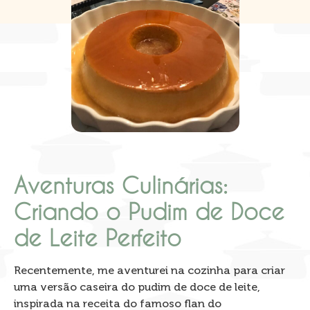
Aventuras Culinárias:
Criando o Pudim de Doce
de Leite Perfeito
Recentemente, me aventurei na cozinha para criar
uma versão caseira do pudim de doce de leite,
inspirada na receita do famoso flan do