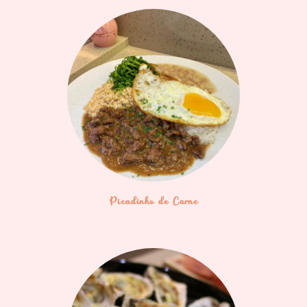
Picadinho de Carne