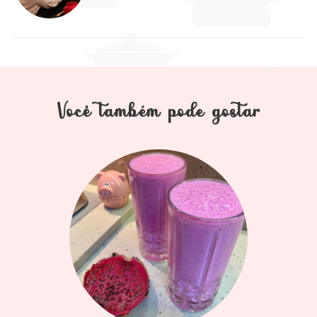
Você também pode gostar