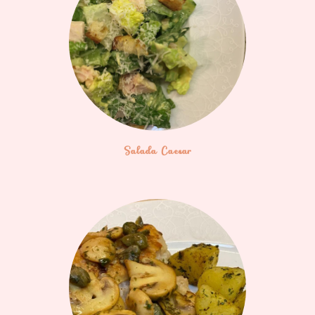
Salada Caesar