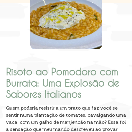
Risoto ao Pomodoro com
Burrata: Uma Explosão de
Sabores Italianos
Quem poderia resistir a um prato que faz você se
sentir numa plantação de tomates, cavalgando uma
vaca, com um galho de manjericão na mão? Essa foi
a sensação que meu marido descreveu ao provar