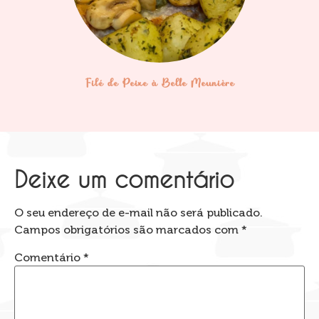
Filé de Peixe à Belle Meunière
Deixe um comentário
O seu endereço de e-mail não será publicado.
Campos obrigatórios são marcados com
*
Comentário
*