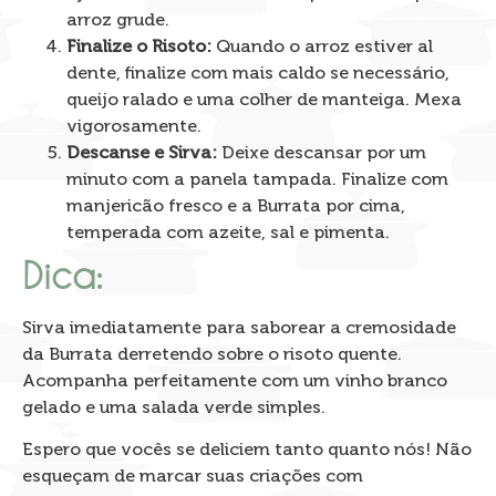
arroz grude.
Finalize o Risoto:
Quando o arroz estiver al
dente, finalize com mais caldo se necessário,
queijo ralado e uma colher de manteiga. Mexa
vigorosamente.
Descanse e Sirva:
Deixe descansar por um
minuto com a panela tampada. Finalize com
manjericão fresco e a Burrata por cima,
temperada com azeite, sal e pimenta.
Dica
:
Sirva imediatamente para saborear a cremosidade
da Burrata derretendo sobre o risoto quente.
Acompanha perfeitamente com um vinho branco
gelado e uma salada verde simples.
Espero que vocês se deliciem tanto quanto nós! Não
esqueçam de marcar suas criações com