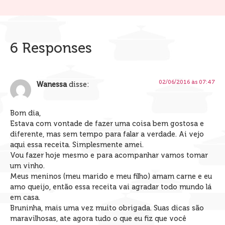
6 Responses
02/06/2016 às 07:47
Wanessa
disse:
Bom dia,
Estava com vontade de fazer uma coisa bem gostosa e
diferente, mas sem tempo para falar a verdade. Ai vejo
aqui essa receita. Simplesmente amei.
Vou fazer hoje mesmo e para acompanhar vamos tomar
um vinho.
Meus meninos (meu marido e meu filho) amam carne e eu
amo queijo, então essa receita vai agradar todo mundo lá
em casa.
Bruninha, mais uma vez muito obrigada. Suas dicas são
maravilhosas, ate agora tudo o que eu fiz que você