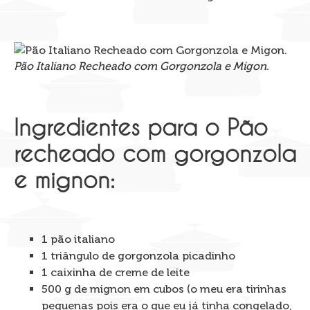
Pão Italiano Recheado com Gorgonzola e Migon.
Ingredientes para o Pão
recheado com gorgonzola
e mignon:
1 pão italiano
1 triângulo de gorgonzola picadinho
1 caixinha de creme de leite
500 g de mignon em cubos (o meu era tirinhas
pequenas pois era o que eu já tinha congelado,