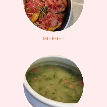
Bife Perfeito