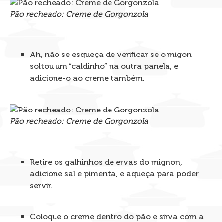
Pão recheado: Creme de Gorgonzola
Ah, não se esqueça de verificar se o migon
soltou um “caldinho” na outra panela, e
adicione-o ao creme também.
Pão recheado: Creme de Gorgonzola
Retire os galhinhos de ervas do mignon,
adicione sal e pimenta, e aqueça para poder
servir.
Coloque o creme dentro do pão e sirva com a