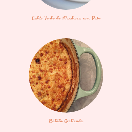
Caldo Verde de Mandioca com Paio
Batata Gratinada