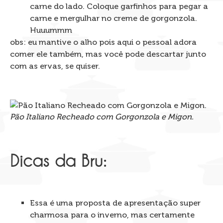
carne do lado. Coloque garfinhos para pegar a
carne e mergulhar no creme de gorgonzola.
Huuummm
obs: eu mantive o alho pois aqui o pessoal adora
comer ele também, mas você pode descartar junto
com as ervas, se quiser.
Pão Italiano Recheado com Gorgonzola e Migon.
Dicas da Bru:
Essa é uma proposta de apresentação super
charmosa para o inverno, mas certamente