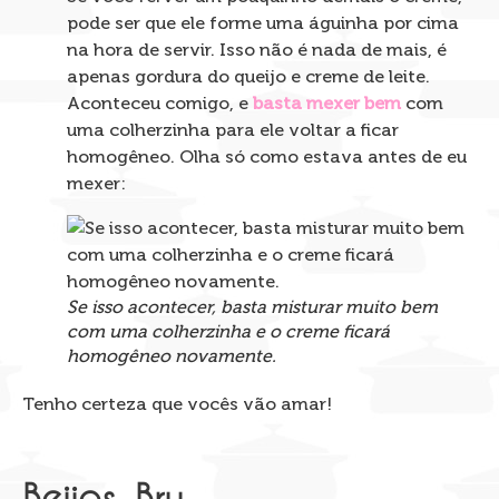
pode ser que ele forme uma águinha por cima
na hora de servir. Isso não é nada de mais, é
apenas gordura do queijo e creme de leite.
Aconteceu comigo, e
basta mexer bem
com
uma colherzinha para ele voltar a ficar
homogêneo. Olha só como estava antes de eu
mexer:
Se isso acontecer, basta misturar muito bem
com uma colherzinha e o creme ficará
homogêneo novamente.
Tenho certeza que vocês vão amar!
Beijos, Bru.