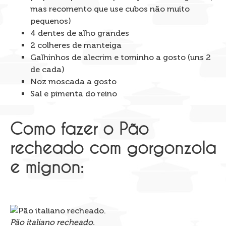
mas recomento que use cubos não muito
pequenos)
4 dentes de alho grandes
2 colheres de manteiga
Galhinhos de alecrim e tominho a gosto (uns 2
de cada)
Noz moscada a gosto
Sal e pimenta do reino
Como fazer o Pão
recheado com gorgonzola
e mignon:
Pão italiano recheado.