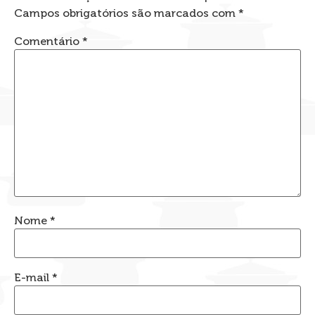
Campos obrigatórios são marcados com
*
Comentário
*
Nome
*
E-mail
*