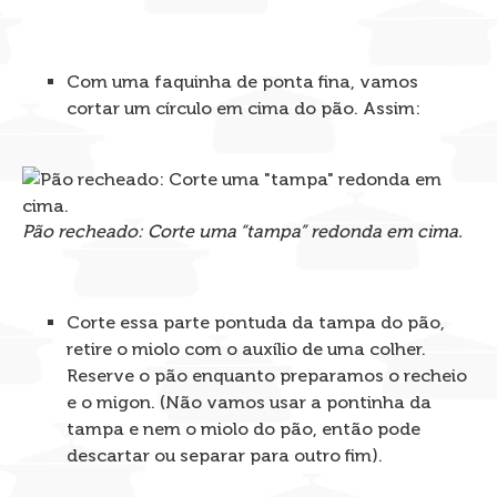
Com uma faquinha de ponta fina, vamos
cortar um círculo em cima do pão. Assim:
Pão recheado: Corte uma “tampa” redonda em cima.
Corte essa parte pontuda da tampa do pão,
retire o miolo com o auxílio de uma colher.
Reserve o pão enquanto preparamos o recheio
e o migon. (Não vamos usar a pontinha da
tampa e nem o miolo do pão, então pode
descartar ou separar para outro fim).