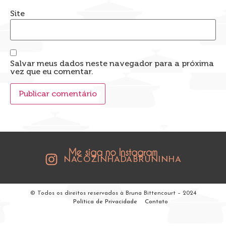
Site
Salvar meus dados neste navegador para a próxima
vez que eu comentar.
Me siga no Instagram
NACOZINHADABRUNINHA
© Todos os direitos reservados à Bruna Bittencourt – 2024
Política de Privacidade
Contato