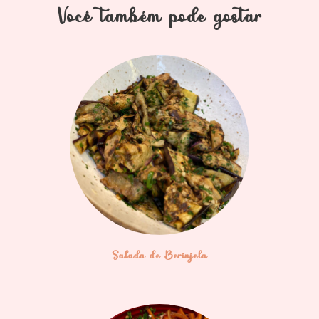
Você também pode gostar
Salada de Berinjela