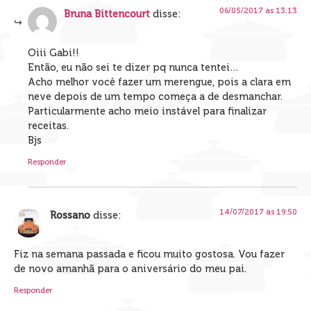
06/05/2017 às 13:13
Bruna Bittencourt
disse:
Oiii Gabi!!
Então, eu não sei te dizer pq nunca tentei…
Acho melhor você fazer um merengue, pois a clara em
neve depois de um tempo começa a de desmanchar.
Particularmente acho meio instável para finalizar
receitas.
Bjs
Responder
14/07/2017 às 19:50
Rossano
disse:
Fiz na semana passada e ficou muito gostosa. Vou fazer
de novo amanhã para o aniversário do meu pai.
Responder