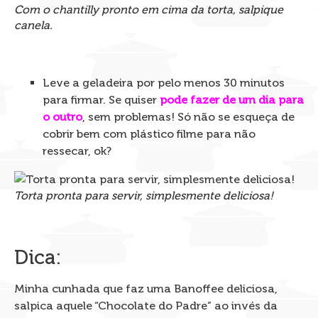
Com o chantilly pronto em cima da torta, salpique
canela.
Leve a geladeira por pelo menos 30 minutos
para firmar. Se quiser
pode fazer de um dia para
o outro
, sem problemas! Só não se esqueça de
cobrir bem com plástico filme para não
ressecar, ok?
Torta pronta para servir, simplesmente deliciosa!
Dica:
Minha cunhada que faz uma Banoffee deliciosa,
salpica aquele “Chocolate do Padre” ao invés da