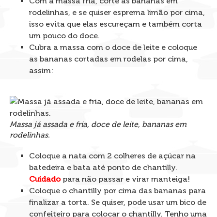
Com a massa fria, corte as bananas em
rodelinhas, e se quiser esprema limão por cima,
isso evita que elas escureçam e também corta
um pouco do doce.
Cubra a massa com o doce de leite e coloque
as bananas cortadas em rodelas por cima,
assim:
Massa já assada e fria, doce de leite, bananas em
rodelinhas.
Coloque a nata com 2 colheres de açúcar na
batedeira e bata até ponto de chantilly.
Cuidado
para não passar e virar manteiga!
Coloque o chantilly por cima das bananas para
finalizar a torta. Se quiser, pode usar um bico de
confeiteiro para colocar o chantilly. Tenho uma