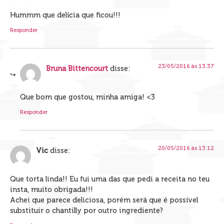
Hummm que delícia que ficou!!!
Responder
23/05/2016 às 13:37
Bruna Bittencourt
disse:
Que bom que gostou, minha amiga! <3
Responder
20/05/2016 às 13:12
Vic
disse:
Que torta linda!! Eu fui uma das que pedi a receita no teu
insta, muito obrigada!!!
Achei que parece deliciosa, porém será que é possível
substituir o chantilly por outro ingrediente?