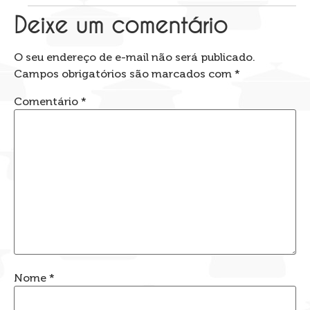
Deixe um comentário
O seu endereço de e-mail não será publicado.
Campos obrigatórios são marcados com
*
Comentário
*
Nome
*