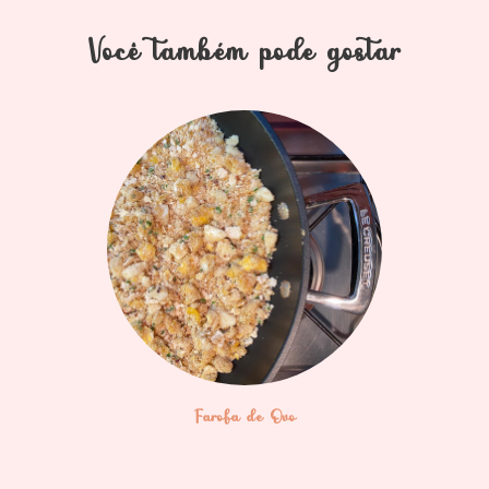
Você também pode gostar
Farofa de Ovo