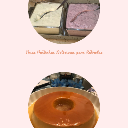
Duas Pastinhas Deliciosas para Entradas