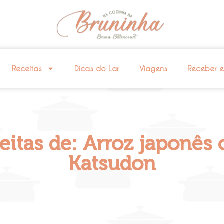
Receitas
Dicas do Lar
Viagens
Receber 
eitas de: Arroz japonês
Katsudon