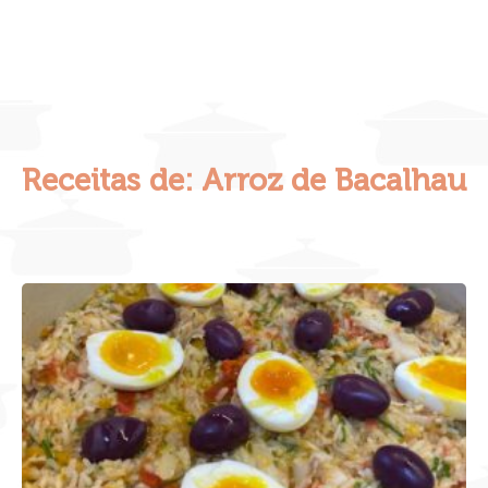
Receitas de: Arroz de Bacalhau