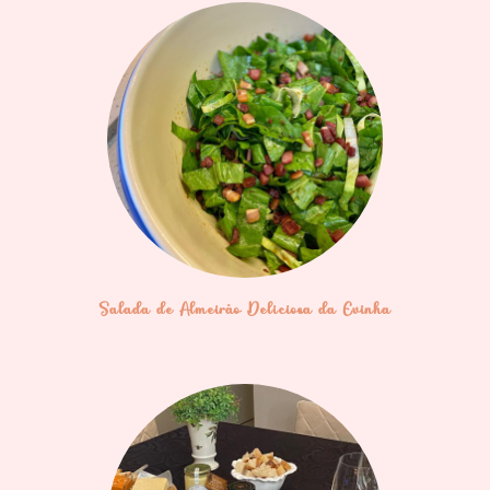
Salada de Almeirão Deliciosa da Evinha