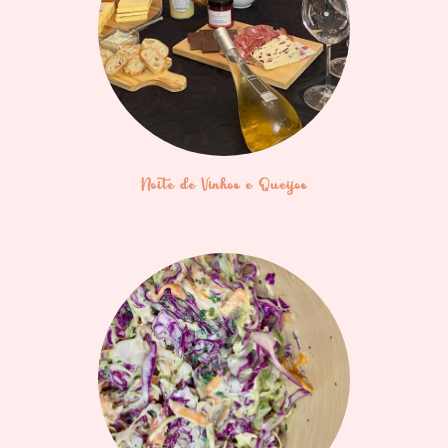
Noite de Vinhos e Queijos