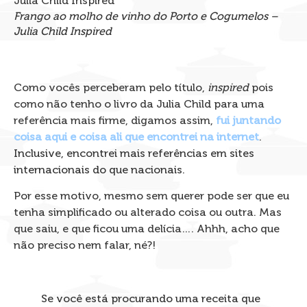
Frango ao molho de vinho do Porto e Cogumelos –
Julia Child Inspired
Como vocês perceberam pelo título,
inspired
pois
como não tenho o livro da Julia Child para uma
referência mais firme, digamos assim,
fui juntando
coisa aqui e coisa ali que encontrei na internet
.
Inclusive, encontrei mais referências em sites
internacionais do que nacionais.
Por esse motivo, mesmo sem querer pode ser que eu
tenha simplificado ou alterado coisa ou outra. Mas
que saiu, e que ficou uma delícia…. Ahhh, acho que
não preciso nem falar, né?!
Se você está procurando uma receita que