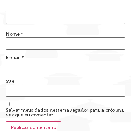
Nome
*
E-mail
*
Site
Salvar meus dados neste navegador para a próxima
vez que eu comentar.