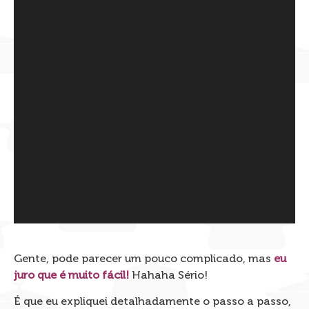
Gente, pode parecer um pouco complicado, mas
eu
juro que é muito fácil!
Hahaha Sério!
É que eu expliquei detalhadamente o passo a passo,