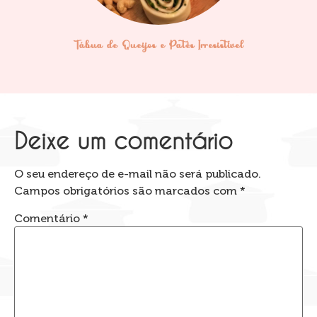
Tábua de Queijos e Patês Irresistível
Deixe um comentário
O seu endereço de e-mail não será publicado.
Campos obrigatórios são marcados com
*
Comentário
*