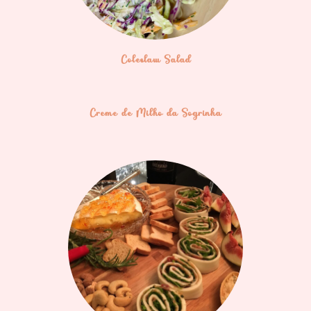
Coleslaw Salad
Creme de Milho da Sogrinha