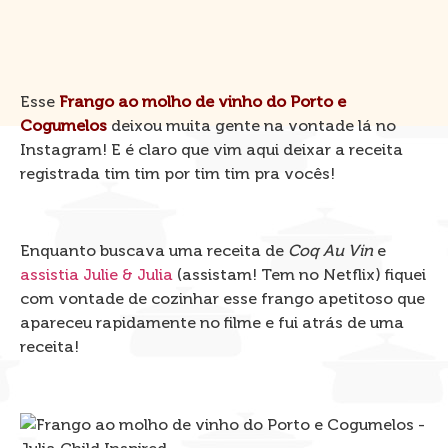
Esse
Frango ao molho de vinho do Porto e
Cogumelos
deixou muita gente na vontade lá no
Instagram! E é claro que vim aqui deixar a receita
registrada tim tim por tim tim pra vocês!
Enquanto buscava uma receita de
Coq Au Vin
e
assistia Julie & Julia
(assistam! Tem no Netflix) fiquei
com vontade de cozinhar esse frango apetitoso que
apareceu rapidamente no filme e fui atrás de uma
receita!