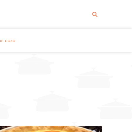
em casa