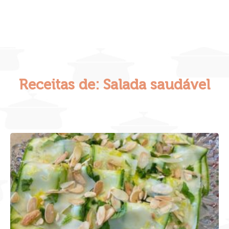
Receitas de: Salada saudável