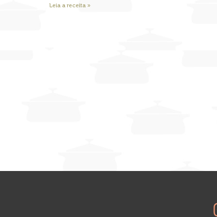
Leia a receita »