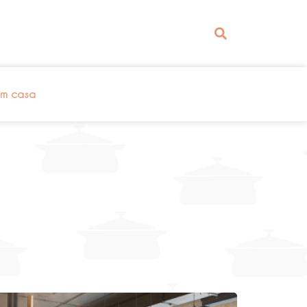
em casa