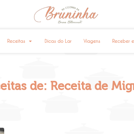
Receitas
Dicas do Lar
Viagens
Receber 
eitas de: Receita de Mi