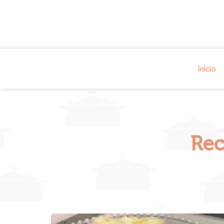
Início
Rec