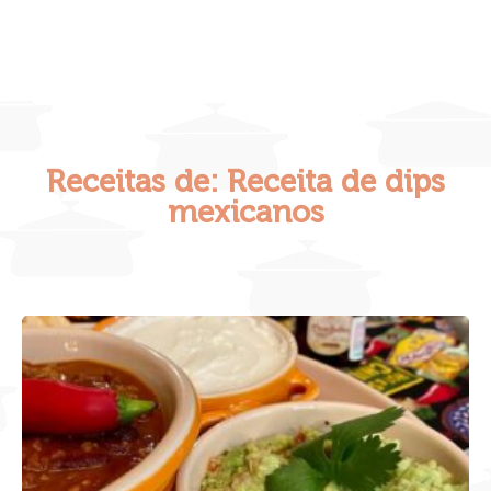
Receitas de: Receita de dips
mexicanos