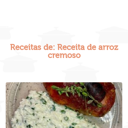
Receitas de: Receita de arroz
cremoso