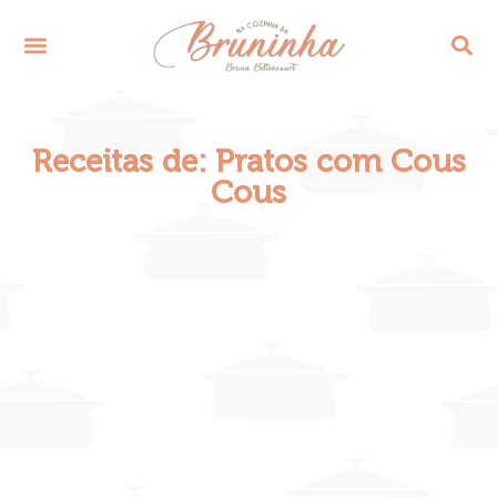
Receitas de: Pratos com Cous
Cous