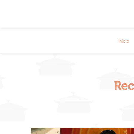
Início
Rec