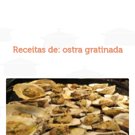
Receitas de: ostra gratinada