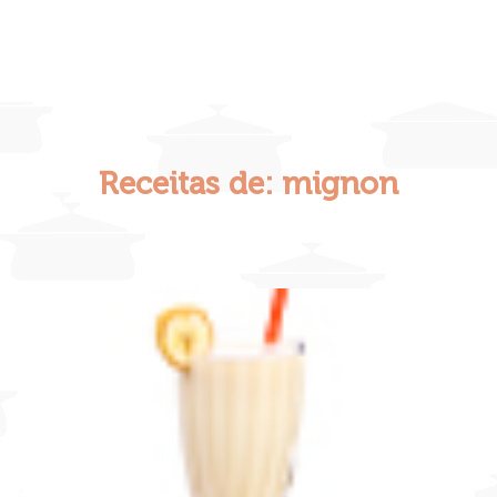
Receitas de: mignon