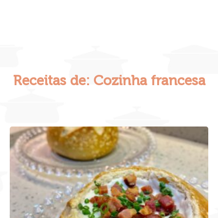
Receitas de: Cozinha francesa