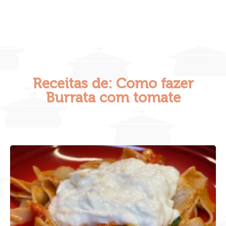
Receitas de: Como fazer
Burrata com tomate