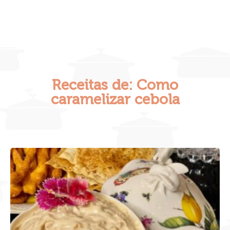
Receitas de: Como
caramelizar cebola