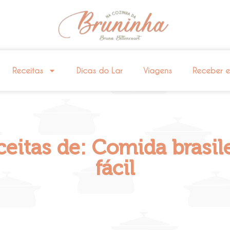
Receitas
Dicas do Lar
Viagens
Receber 
eitas de: Comida brasile
fácil